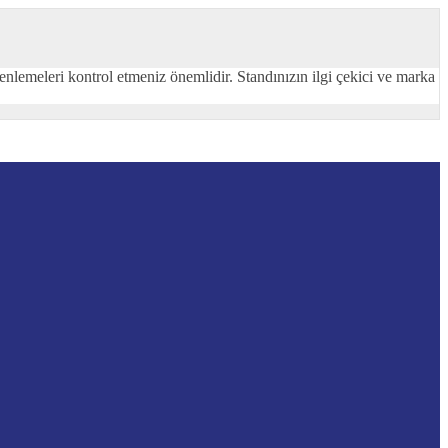
zenlemeleri kontrol etmeniz önemlidir. Standınızın ilgi çekici ve marka