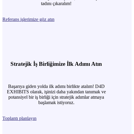
tadını çıkaralım!
Referans işlerimize göz atın
Stratejik İş Birliğimize İlk Adımı Atın
Başarıya giden yolda ilk adımı birlikte atalım! D4D
EXHIBITS olarak, işinizi daha yakından tanımak ve
potansiyel bir iş birliği için stratejik adımlar atmaya
başlamak istiyoruz.
Toplantı planlayın