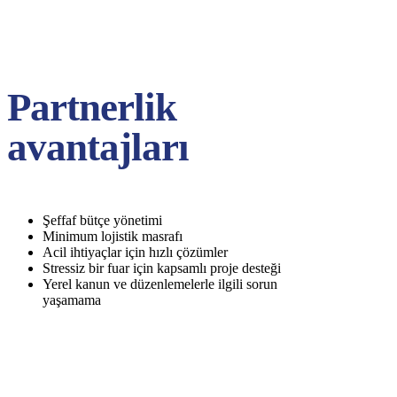
Partnerlik
avantajları
Şeffaf bütçe yönetimi
Minimum lojistik masrafı
Acil ihtiyaçlar için hızlı çözümler
Stressiz bir fuar için kapsamlı proje desteği
Yerel kanun ve düzenlemelerle ilgili sorun
yaşamama