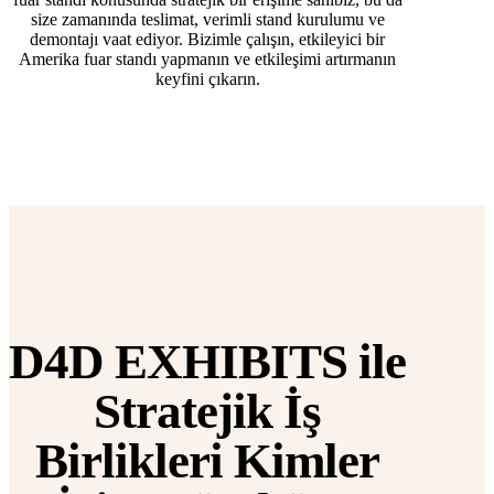
size zamanında teslimat, verimli stand kurulumu ve
demontajı vaat ediyor. Bizimle çalışın, etkileyici bir
Amerika fuar standı yapmanın ve etkileşimi artırmanın
keyfini çıkarın.
D4D EXHIBITS ile
Stratejik İş
Birlikleri Kimler