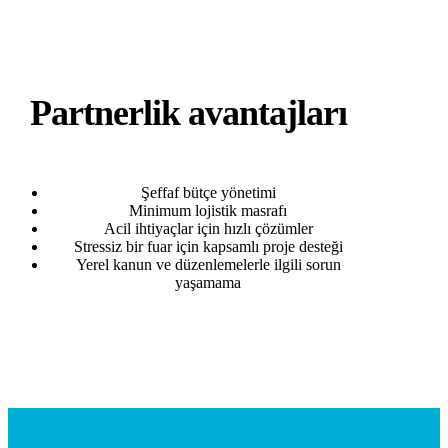
Partnerlik avantajları
Şeffaf bütçe yönetimi
Minimum lojistik masrafı
Acil ihtiyaçlar için hızlı çözümler
Stressiz bir fuar için kapsamlı proje desteği
Yerel kanun ve düzenlemelerle ilgili sorun
yaşamama