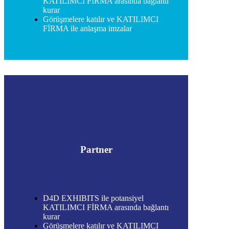
KATILIMCI FİRMA arasında bağlantı
kurar
Görüşmelere katılır ve KATILIMCI
FİRMA ile anlaşma imzalar
Partner
D4D EXHIBITS ile potansiyel
KATILIMCI FİRMA arasında bağlantı
kurar
Görüşmelere katılır ve KATILIMCI