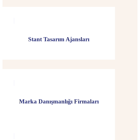
Stant Tasarım Ajansları
Marka Danışmanlığı Firmaları