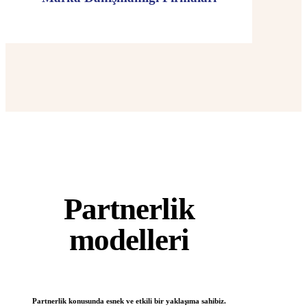
Partnerlik
modelleri
Partnerlik konusunda esnek ve etkili bir yaklaşıma sahibiz.