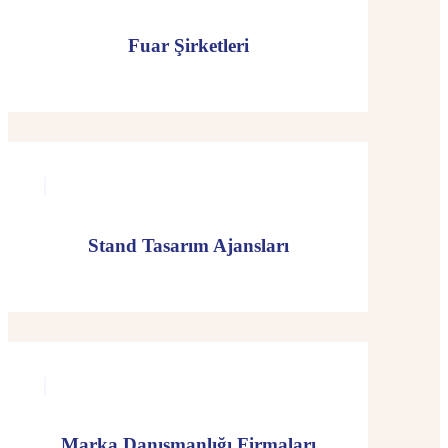
Fuar Şirketleri
Stand Tasarım Ajansları
Marka Danışmanlığı Firmaları