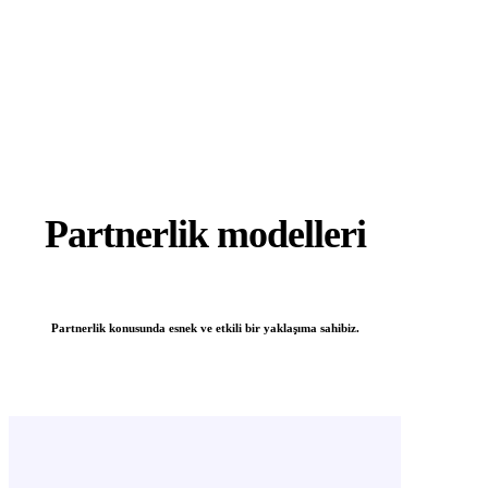
Partnerlik modelleri
Partnerlik konusunda esnek ve etkili bir yaklaşıma sahibiz.