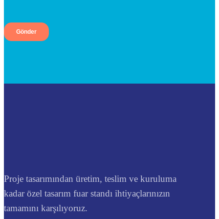
Proje tasarımından üretim, teslim ve kuruluma
kadar özel tasarım fuar standı ihtiyaçlarınızın
tamamını karşılıyoruz.