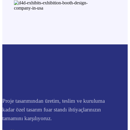
Proje tasarımından üretim, teslim ve kuruluma
kadar özel tasarım fuar standı ihtiyaçlarınızın
tamamını karşılıyoruz.