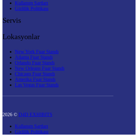
Kullanım Şartları
Gizlilik Politikası
Servis
Lokasyonlar
New York Fuar Standı
Atlanta Fuar Standı
Orlando Fuar Standı
New Orleans Fuar Standı
Chicago Fuar Standı
Amerika Fuar Standı
Las Vegas Fuar Standı
2026 ©
D4D EXHIBITS
Kullanım Şartları
Gizlilik Politikası