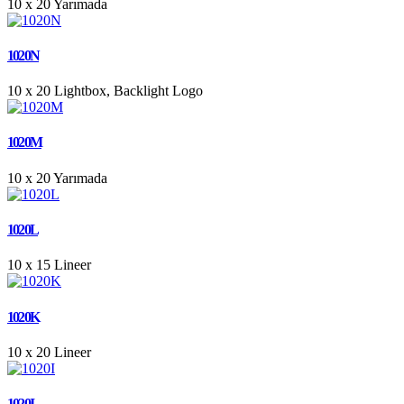
10 x 20
Yarımada
1020N
10 x 20
Lightbox, Backlight Logo
1020M
10 x 20
Yarımada
1020L
10 x 15
Lineer
1020K
10 x 20
Lineer
1020I