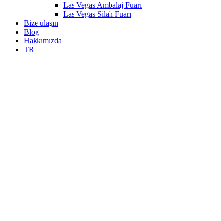
Las Vegas Ambalaj Fuarı
Las Vegas Silah Fuarı
Bize ulaşın
Blog
Hakkımızda
TR