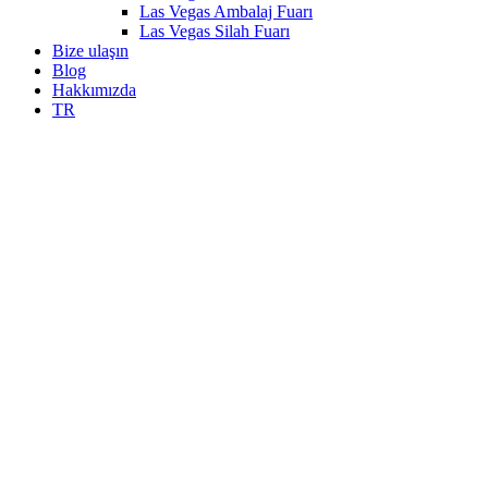
Las Vegas Ambalaj Fuarı
Las Vegas Silah Fuarı
Bize ulaşın
Blog
Hakkımızda
TR