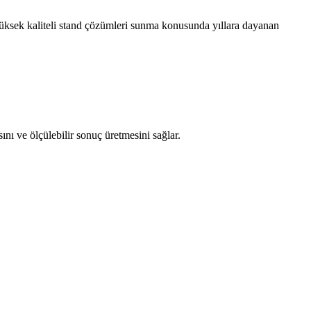
üksek kaliteli stand çözümleri sunma konusunda yıllara dayanan
ını ve ölçülebilir sonuç üretmesini sağlar.