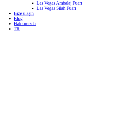
Las Vegas Ambalaj Fuarı
Las Vegas Silah Fuarı
Bize ulaşın
Blog
Hakkımızda
TR