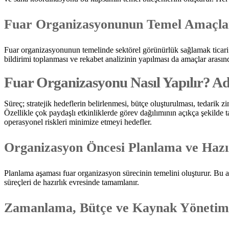
Fuar Organizasyonunun Temel Amaçla
Fuar organizasyonunun temelinde sektörel görünürlük sağlamak ticari iş 
bildirimi toplanması ve rekabet analizinin yapılması da amaçlar arasın
Fuar Organizasyonu Nasıl Yapılır? A
Süreç; stratejik hedeflerin belirlenmesi, bütçe oluşturulması, tedarik
Özellikle çok paydaşlı etkinliklerde görev dağılımının açıkça şekilde 
operasyonel riskleri minimize etmeyi hedefler.
Organizasyon Öncesi Planlama ve Hazı
Planlama aşaması fuar organizasyon sürecinin temelini oluşturur. Bu aşa
süreçleri de hazırlık evresinde tamamlanır.
Zamanlama, Bütçe ve Kaynak Yönetim