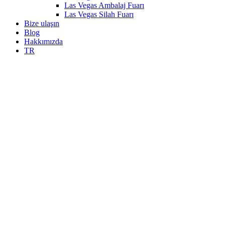
Las Vegas Ambalaj Fuarı
Las Vegas Silah Fuarı
Bize ulaşın
Blog
Hakkımızda
TR