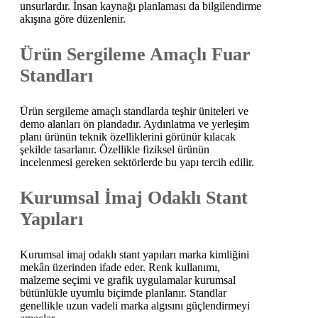
unsurlardır. İnsan kaynağı planlaması da bilgilendirme
akışına göre düzenlenir.
Ürün Sergileme Amaçlı Fuar
Standları
Ürün sergileme amaçlı standlarda teşhir üniteleri ve
demo alanları ön plandadır. Aydınlatma ve yerleşim
planı ürünün teknik özelliklerini görünür kılacak
şekilde tasarlanır. Özellikle fiziksel ürünün
incelenmesi gereken sektörlerde bu yapı tercih edilir.
Kurumsal İmaj Odaklı Stant
Yapıları
Kurumsal imaj odaklı stant yapıları marka kimliğini
mekân üzerinden ifade eder. Renk kullanımı,
malzeme seçimi ve grafik uygulamalar kurumsal
bütünlükle uyumlu biçimde planlanır. Standlar
genellikle uzun vadeli marka algısını güçlendirmeyi