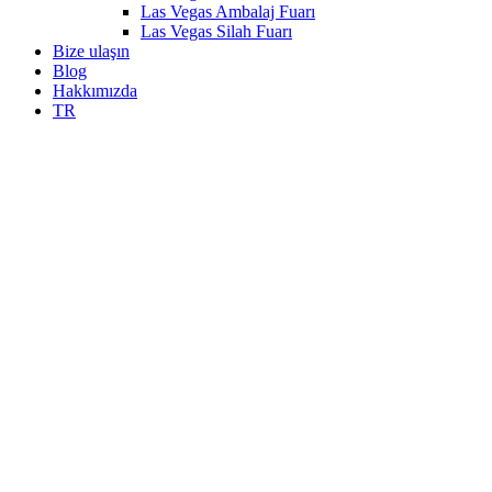
Las Vegas Ambalaj Fuarı
Las Vegas Silah Fuarı
Bize ulaşın
Blog
Hakkımızda
TR