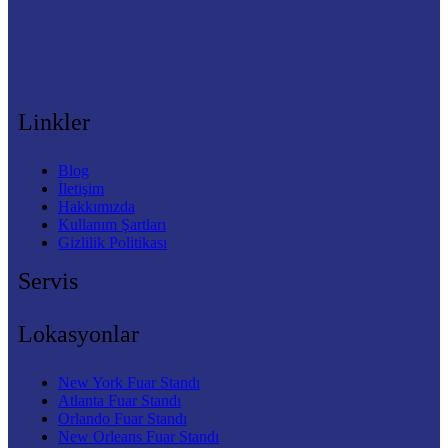
Linkler
Blog
İletişim
Hakkımızda
Kullanım Şartları
Gizlilik Politikası
Servis
Lokasyonlar
New York Fuar Standı
Atlanta Fuar Standı
Orlando Fuar Standı
New Orleans Fuar Standı