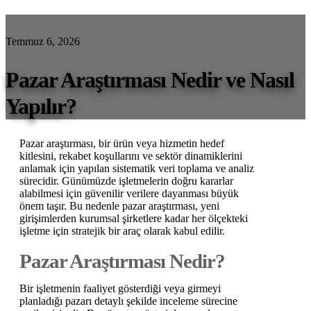
Temmuz 6, 2026
Pazar Araştırması Nedir ve Nasıl
Yapılır?
Pazar araştırması, bir ürün veya hizmetin hedef
kitlesini, rekabet koşullarını ve sektör dinamiklerini
anlamak için yapılan sistematik veri toplama ve analiz
sürecidir. Günümüzde işletmelerin doğru kararlar
alabilmesi için güvenilir verilere dayanması büyük
önem taşır. Bu nedenle pazar araştırması, yeni
girişimlerden kurumsal şirketlere kadar her ölçekteki
işletme için stratejik bir araç olarak kabul edilir.
Pazar Araştırması Nedir?
Bir işletmenin faaliyet gösterdiği veya girmeyi
planladığı pazarı detaylı şekilde inceleme sürecine