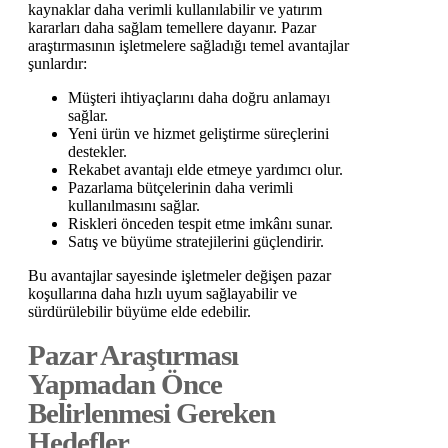
kaynaklar daha verimli kullanılabilir ve yatırım
kararları daha sağlam temellere dayanır. Pazar
araştırmasının işletmelere sağladığı temel avantajlar
şunlardır:
Müşteri ihtiyaçlarını daha doğru anlamayı
sağlar.
Yeni ürün ve hizmet geliştirme süreçlerini
destekler.
Rekabet avantajı elde etmeye yardımcı olur.
Pazarlama bütçelerinin daha verimli
kullanılmasını sağlar.
Riskleri önceden tespit etme imkânı sunar.
Satış ve büyüme stratejilerini güçlendirir.
Bu avantajlar sayesinde işletmeler değişen pazar
koşullarına daha hızlı uyum sağlayabilir ve
sürdürülebilir büyüme elde edebilir.
Pazar Araştırması
Yapmadan Önce
Belirlenmesi Gereken
Hedefler