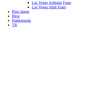
Las Vegas Ambalaj Fuarı
Las Vegas Silah Fuarı
Bize ulaşın
Blog
Hakkımızda
TR