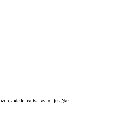
 uzun vadede maliyet avantajı sağlar.