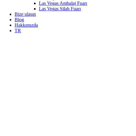
Las Vegas Ambalaj Fuarı
Las Vegas Silah Fuarı
Bize ulaşın
Blog
Hakkımızda
TR