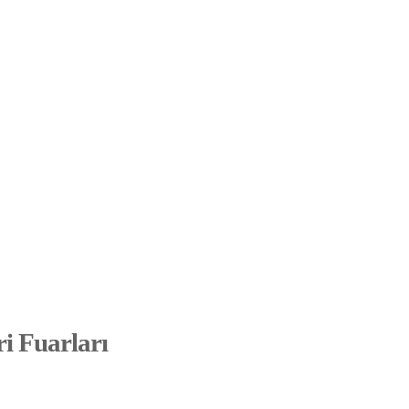
ri Fuarları