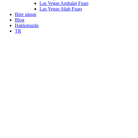
Las Vegas Ambalaj Fuarı
Las Vegas Silah Fuarı
Bize ulaşın
Blog
Hakkımızda
TR