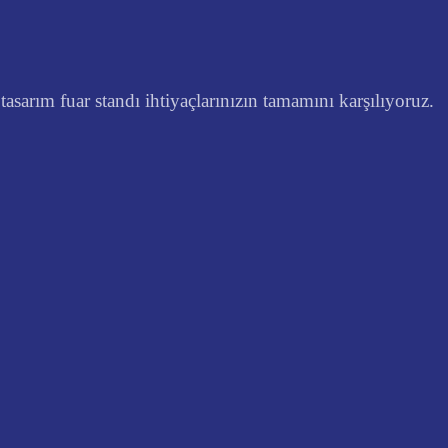
asarım fuar standı ihtiyaçlarınızın tamamını karşılıyoruz.