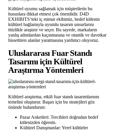
Kültürel uyumu sağlamak için müşterilerin bu
hususlara dikkat etmesi çok önemlidir. D4D
EXHIBITS’teki iç mimar ekibimiz, hedef kitlenin
kültürel bağlamıyla uyumlu tasarım unsurlarını
titizlikle araştırır ve seçer. Bu sayede, markaların
yanlış adımlardan kaçınmasına ve otantik ve davetkar
hissettiren alanlar yaratmasına yardımcı oluyoruz.
Uluslararası Fuar Standı
Tasarımı için Kültürel
Araştırma Yöntemleri
Kültürel araştırma, etkili fuar standı tasarımlarının
temelini oluşturur. Başarı için bu stratejileri göz
önünde bulundurun:
Pazar Anketleri: Tercihleri doğrudan hedef
kitlenizden öğrenin.
Kültürel Danışmanlar: Yerel kültürler