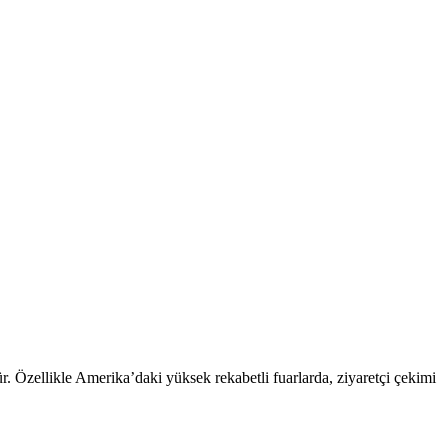
ür. Özellikle Amerika’daki yüksek rekabetli fuarlarda, ziyaretçi çekimi