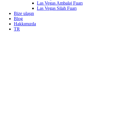
Las Vegas Ambalaj Fuarı
Las Vegas Silah Fuarı
Bize ulaşın
Blog
Hakkımızda
TR