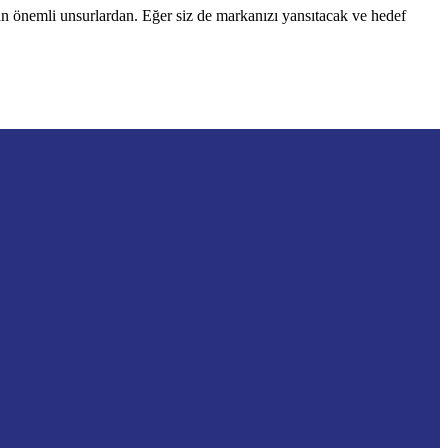
lan önemli unsurlardan. Eğer siz de markanızı yansıtacak ve hedef