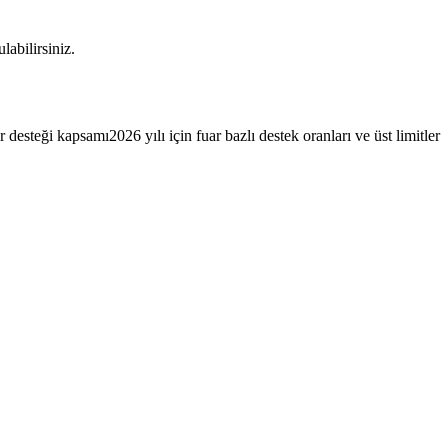
abilirsiniz.
r desteği kapsamı2026 yılı için fuar bazlı destek oranları ve üst limitler