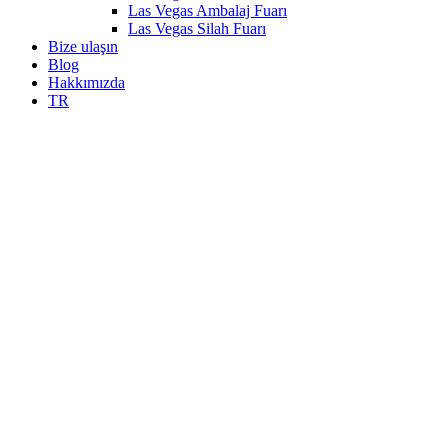
Las Vegas Ambalaj Fuarı
Las Vegas Silah Fuarı
Bize ulaşın
Blog
Hakkımızda
TR