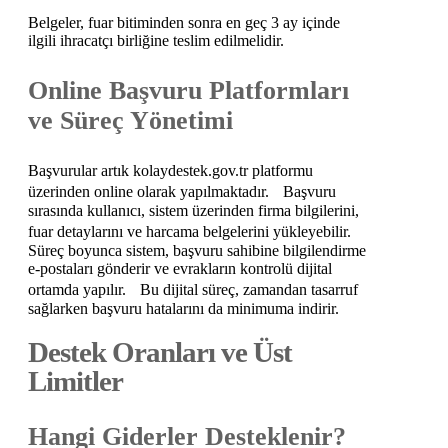
Belgeler, fuar bitiminden sonra en geç 3 ay içinde
ilgili ihracatçı birliğine teslim edilmelidir.
Online Başvuru Platformları
ve Süreç Yönetimi
Başvurular artık kolaydestek.gov.tr platformu
üzerinden online olarak yapılmaktadır. Başvuru
sırasında kullanıcı, sistem üzerinden firma bilgilerini,
fuar detaylarını ve harcama belgelerini yükleyebilir.
Süreç boyunca sistem, başvuru sahibine bilgilendirme
e-postaları gönderir ve evrakların kontrolü dijital
ortamda yapılır. Bu dijital süreç, zamandan tasarruf
sağlarken başvuru hatalarını da minimuma indirir.
Destek Oranları ve Üst
Limitler
Hangi Giderler Desteklenir?