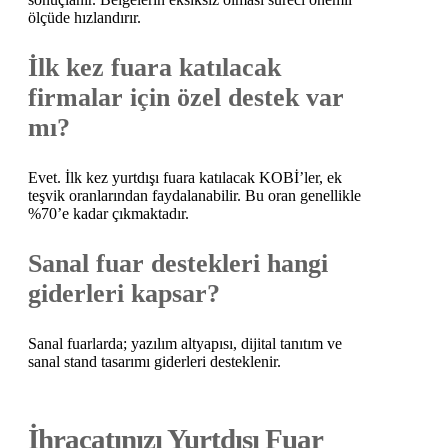
ölçüde hızlandırır.
İlk kez fuara katılacak
firmalar için özel destek var
mı?
Evet. İlk kez yurtdışı fuara katılacak KOBİ’ler, ek
teşvik oranlarından faydalanabilir. Bu oran genellikle
%70’e kadar çıkmaktadır.
Sanal fuar destekleri hangi
giderleri kapsar?
Sanal fuarlarda; yazılım altyapısı, dijital tanıtım ve
sanal stand tasarımı giderleri desteklenir.
İhracatınızı Yurtdışı Fuar