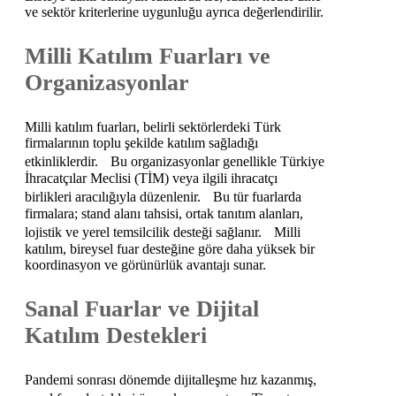
ve sektör kriterlerine uygunluğu ayrıca değerlendirilir.
Milli Katılım Fuarları ve
Organizasyonlar
Milli katılım fuarları, belirli sektörlerdeki Türk
firmalarının toplu şekilde katılım sağladığı
etkinliklerdir. Bu organizasyonlar genellikle Türkiye
İhracatçılar Meclisi (TİM) veya ilgili ihracatçı
birlikleri aracılığıyla düzenlenir. Bu tür fuarlarda
firmalara; stand alanı tahsisi, ortak tanıtım alanları,
lojistik ve yerel temsilcilik desteği sağlanır. Milli
katılım, bireysel fuar desteğine göre daha yüksek bir
koordinasyon ve görünürlük avantajı sunar.
Sanal Fuarlar ve Dijital
Katılım Destekleri
Pandemi sonrası dönemde dijitalleşme hız kazanmış,