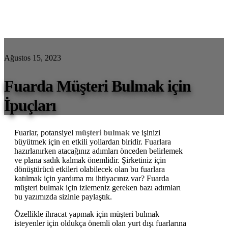
Ağustos 15, 2023
Fuarda Müşteri Bulmak için
İpuçları
Fuarlar, potansiyel
müşteri bulmak
ve işinizi
büyütmek için en etkili yollardan biridir. Fuarlara
hazırlanırken atacağınız adımları önceden belirlemek
ve plana sadık kalmak önemlidir. Şirketiniz için
dönüştürücü etkileri olabilecek olan bu fuarlara
katılmak için yardıma mı ihtiyacınız var? Fuarda
müşteri bulmak için izlemeniz gereken bazı adımları
bu yazımızda sizinle paylaştık.
Özellikle ihracat yapmak için müşteri bulmak
isteyenler için oldukça önemli olan yurt dışı fuarlarına